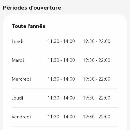
Périodes d'ouverture
Toute l'année
Toute l'année
Lundi
11:30 - 14:00
19:30 - 22:00
Mardi
11:30 - 14:00
19:30 - 22:00
Mercredi
11:30 - 14:00
19:30 - 22:00
Jeudi
11:30 - 14:00
19:30 - 22:00
Vendredi
11:30 - 14:00
19:30 - 22:00