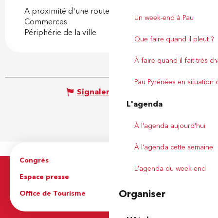
A proximité d'une route nationale
Un week-end à Pau
Commerces
Périphérie de la ville
Que faire quand il pleut ?
À faire quand il fait très c
Pau Pyrénées en situation
Signaler une erreur
L'agenda
À l'agenda aujourd'hui
À l'agenda cette semaine
Congrès
Espace pro
L'agenda du week-end
Espace presse
Brochures
Organiser
Office de Tourisme