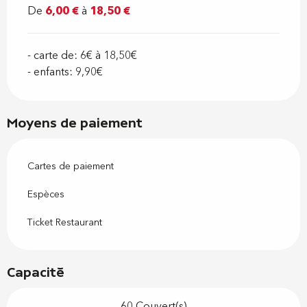
De
6,00 €
à
18,50 €
- carte de: 6€ à 18,50€
- enfants: 9,90€
Moyens de paiement
Cartes de paiement
Espèces
Ticket Restaurant
Capacité
60 Couvert(s)