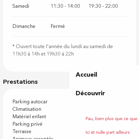
Samedi
11:30 - 14:00
19:30 - 22:00
Dimanche
Fermé
* Ouvert toute l'année du lundi au samedi de
11h30 à 14h et 19h30 à 22h
Accueil
Prestations
Découvrir
Parking autocar
Climatisation
Matériel enfant
Pau, bien plus que ce que
Parking privé
Terrasse
Ici et nulle part ailleurs