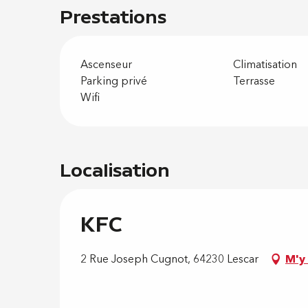
Prestations
Ascenseur
Climatisation
Parking privé
Terrasse
Wifi
Localisation
KFC
2 Rue Joseph Cugnot, 64230 Lescar
M'y