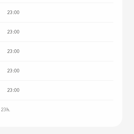
23:00
23:00
23:00
23:00
23:00
 23h.