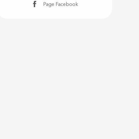
Page Facebook