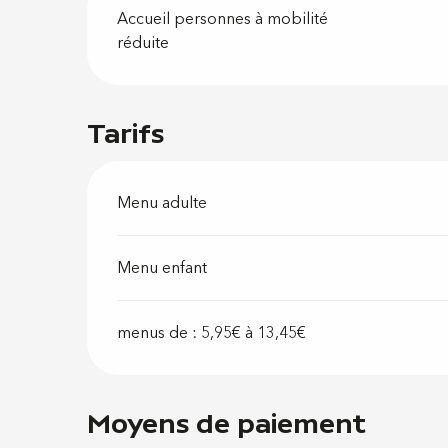
Accueil personnes à mobilité
réduite
Tarifs
Menu adulte
Menu enfant
menus de : 5,95€ à 13,45€
Moyens de paiement