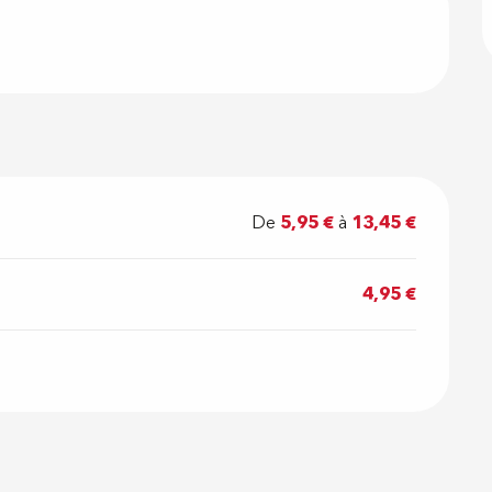
De
5,95 €
à
13,45 €
4,95 €