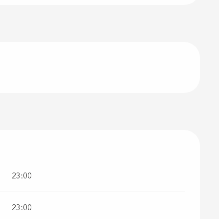
23:00
23:00