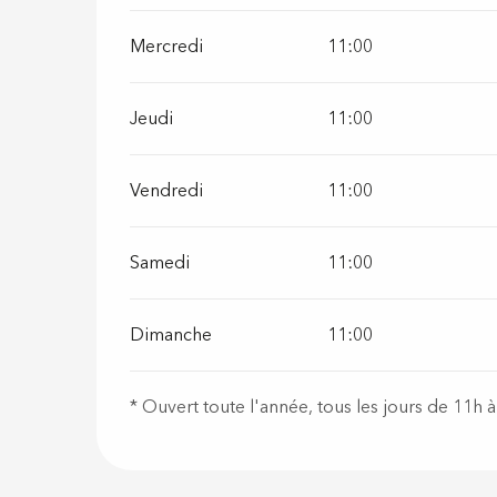
Mercredi
11:00
Jeudi
11:00
Vendredi
11:00
Samedi
11:00
Dimanche
11:00
* Ouvert toute l'année, tous les jours de 11h à