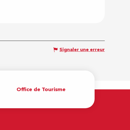
Signaler une erreur
Office de Tourisme