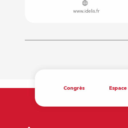
www.idelis.fr
Congrès
Espace