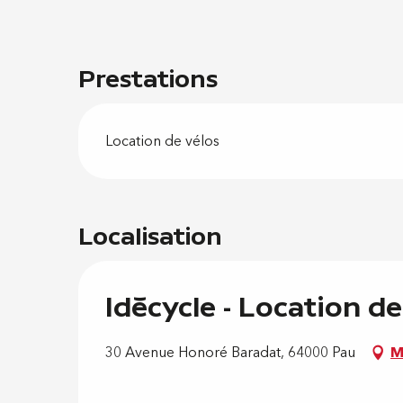
Prestations
Location de vélos
Localisation
Idécycle - Location de
30 Avenue Honoré Baradat, 64000 Pau
M