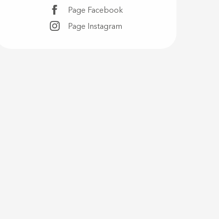
Page Facebook
Page Instagram