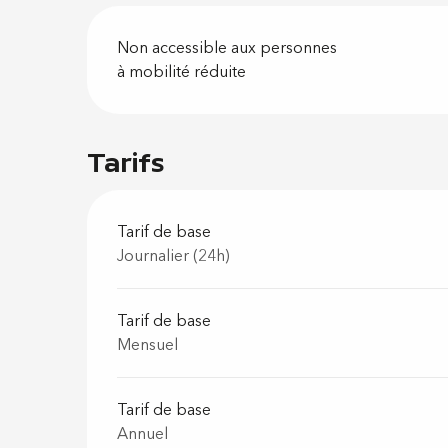
Non accessible aux personnes
à mobilité réduite
Tarifs
Tarif de base
Journalier (24h)
Tarif de base
Mensuel
Tarif de base
Annuel