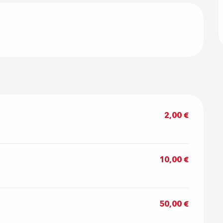
2,00 €
10,00 €
50,00 €