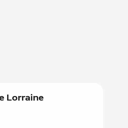
ce Lorraine