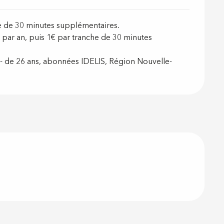
che de 30 minutes supplémentaires.
ar an, puis 1€ par tranche de 30 minutes
, - de 26 ans, abonnées IDELIS, Région Nouvelle-