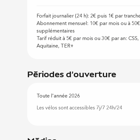
Forfait journalier (24 h): 2€ puis 1€ par tran
Abonnement mensuel: 10€ par mois ou à 50€ p
supplémentaires
Tarif réduit à 5€ par mois ou 30€ par an: CSS
Aquitaine, TER+
Périodes d'ouverture
Toute l'année 2026
Les vélos sont accessibles 7j/7 24h/24