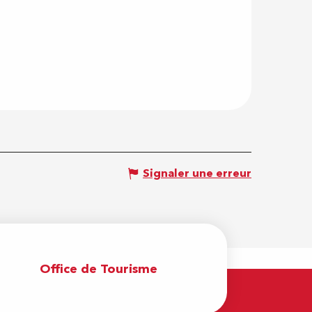
Signaler une erreur
Office de Tourisme