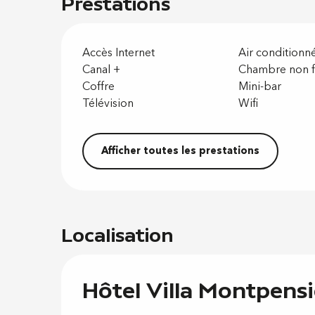
Prestations
Accès Internet
Air conditionn
Canal +
Chambre non 
Coffre
Mini-bar
Télévision
Wifi
Afficher toutes les prestations
Localisation
Hôtel Villa Montpensi