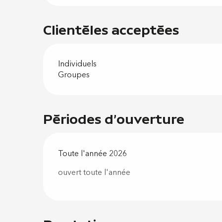
Clientèles acceptées
Individuels
Groupes
Périodes d'ouverture
Toute l'année 2026
ouvert toute l'année