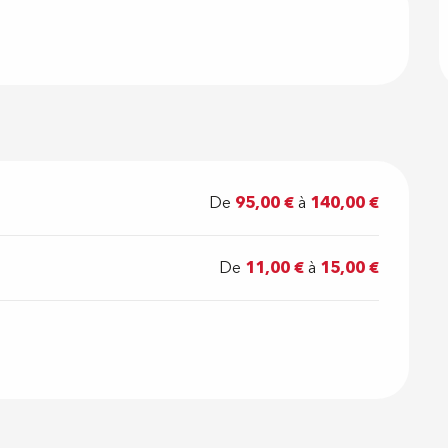
De
95,00 €
à
140,00 €
De
11,00 €
à
15,00 €