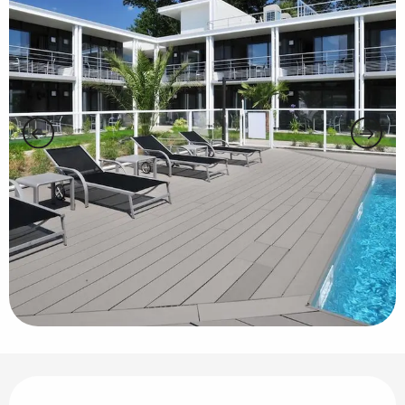
Ouverture et coordonnées