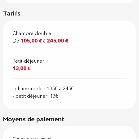
Tarifs
Chambre double
De
105,00 €
à
245,00 €
Petit-déjeuner
13,00 €
- chambre de : 105€ à 245€
- petit déjeuner: 13€
Moyens de paiement
Cartes de paiement