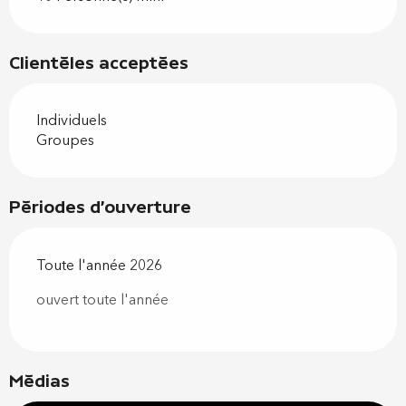
Clientèles acceptées
Individuels
Groupes
Périodes d'ouverture
Toute l'année 2026
ouvert toute l'année
Médias