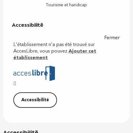
Tourisme et handicap
Accessibilité
Accessibilité
Fermer
L'établissement n'a pas été trouvé sur
AccesLibre, vous pouvez
Ajouter cet
établissement
Accessibilité
Accessibilité