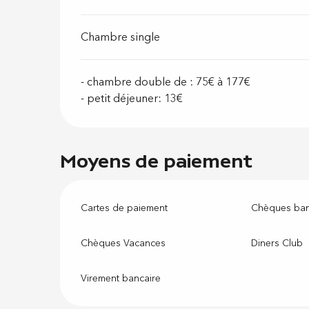
Chambre single
- chambre double de : 75€ à 177€
- petit déjeuner: 13€
Moyens de paiement
Cartes de paiement
Chèques ban
Chèques Vacances
Diners Club
Virement bancaire