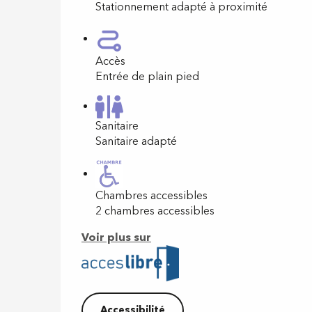
Stationnement adapté à proximité
Accès
Entrée de plain pied
Sanitaire
Sanitaire adapté
Chambres accessibles
2 chambres accessibles
Voir plus sur
Accessibilité