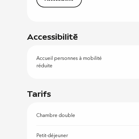
Accessibilité
Accueil personnes à mobilité
réduite
Tarifs
Chambre double
Petit-déjeuner