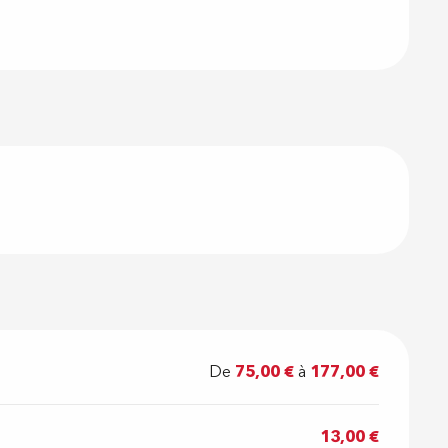
De
75,00 €
à
177,00 €
13,00 €