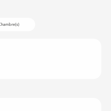
Chambre(s)