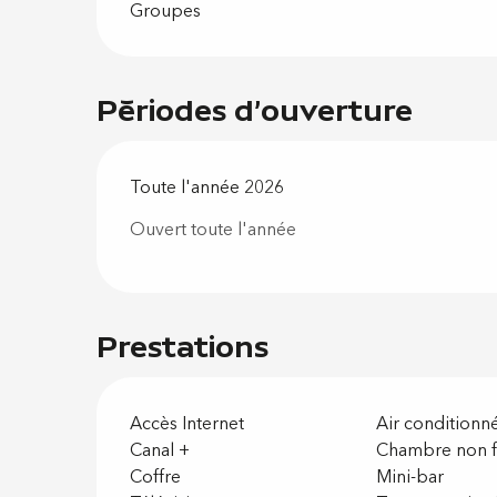
Groupes
Périodes d'ouverture
Toute l'année 2026
Ouvert toute l'année
Prestations
Accès Internet
Air conditionn
Canal +
Chambre non 
Coffre
Mini-bar