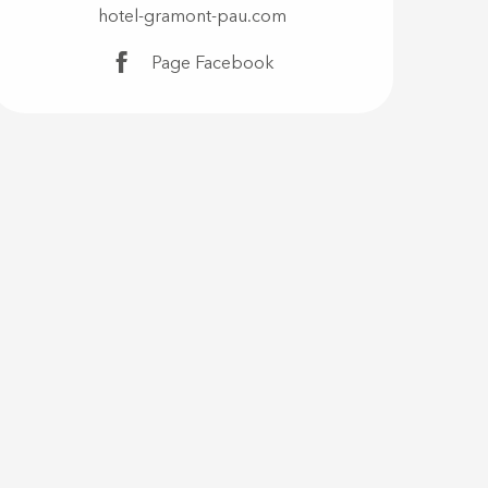
hotel-gramont-pau.com
Page Facebook