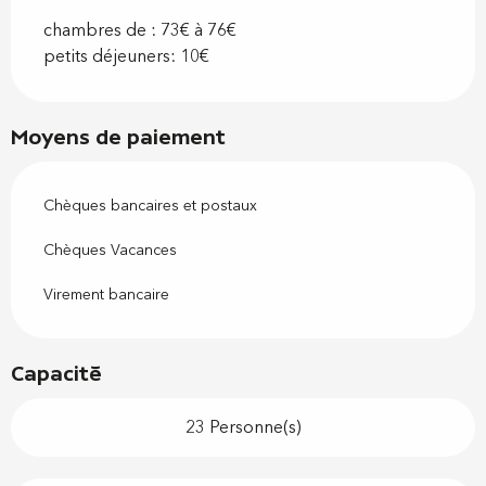
chambres de : 73€ à 76€
petits déjeuners: 10€
Moyens de paiement
Chèques bancaires et postaux
Chèques Vacances
Virement bancaire
Capacité
23 Personne(s)