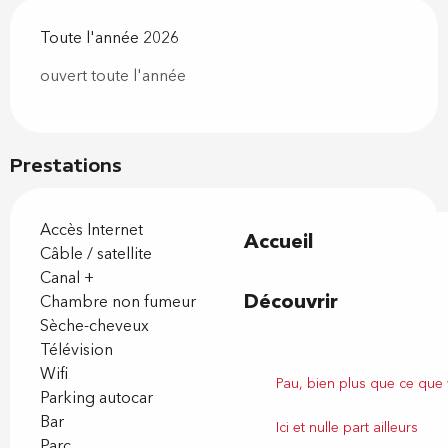
Toute l'année 2026
ouvert toute l'année
Prestations
Accès Internet
Accueil
Câble / satellite
Canal +
Découvrir
Chambre non fumeur
Sèche-cheveux
Télévision
Wifi
Pau, bien plus que ce que
Parking autocar
Bar
Ici et nulle part ailleurs
Parc