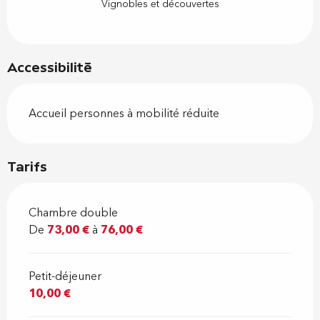
Vignobles et découvertes
Accessibilité
Accueil personnes à mobilité réduite
Tarifs
Chambre double
De
73,00 €
à
76,00 €
Petit-déjeuner
10,00 €