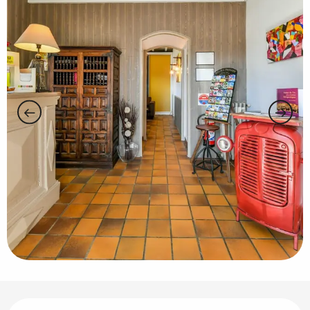
Ouverture et coordonnées