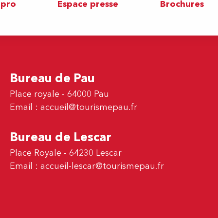
 pro
Espace presse
Brochures
Bureau de Pau
Place royale - 64000 Pau
Email :
accueil@tourismepau.fr
Bureau de Lescar
Place Royale - 64230 Lescar
Email :
accueil-lescar@tourismepau.fr