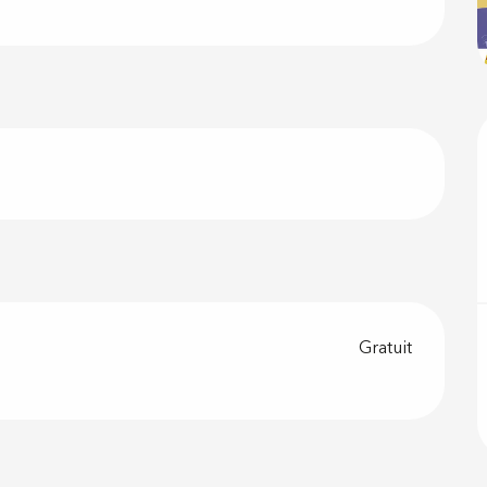
Gratuit