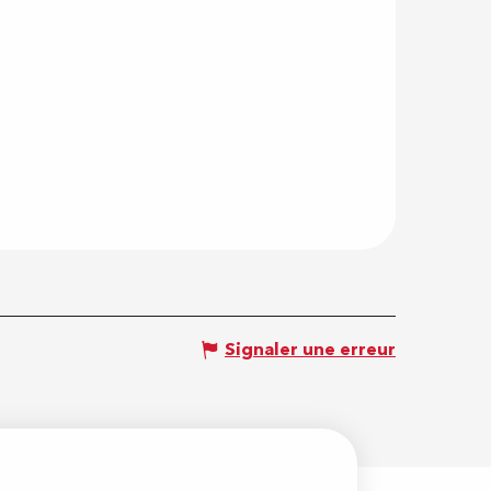
Signaler une erreur