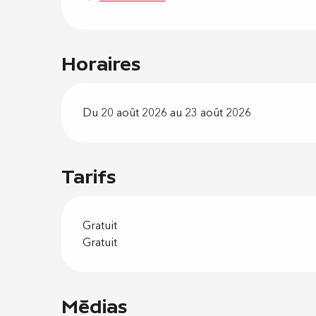
Horaires
Du 20 août 2026 au 23 août 2026
Tarifs
Gratuit
Gratuit
Médias