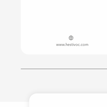
www.hestivoc.com