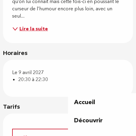
qu’on lui connaît mais cette fois-ci en poussant le 
curseur de l’humour encore plus loin, avec un 
seul...
Lire la suite
Horaires
Le 9 avril 2027
20:30 à 22:30
Accueil
Tarifs
Découvrir