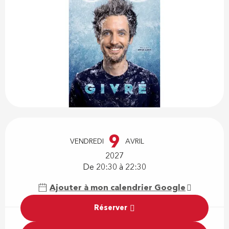
Ouverture et coordonnées
9
VENDREDI
AVRIL
2027
De 20:30 à 22:30
Ajouter à mon calendrier Google
Réserver