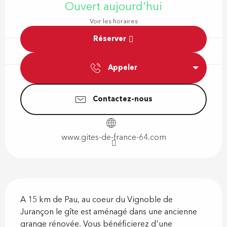
Ouvert aujourd'hui
Voir les horaires
Réserver
Appeler
Contactez-nous
www.gites-de-france-64.com
Description
A 15 km de Pau, au coeur du Vignoble de 
Jurançon le gîte est aménagé dans une ancienne 
grange rénovée. Vous bénéficierez d'une 