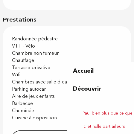
Prestations
Randonnée pédestre
VTT - Vélo
Chambre non fumeur
Chauffage
Terrasse privative
Accueil
Wifi
Chambres avec salle d'eau
Découvrir
Parking autocar
Aire de jeux enfants
Barbecue
Cheminée
Pau, bien plus que ce que
Cuisine à disposition
Ici et nulle part ailleurs