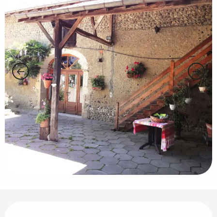
Ouverture et coordonnées