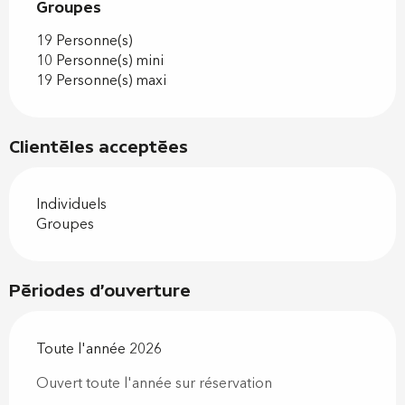
Groupes
Groupes
19 Personne(s)
10 Personne(s) mini
19 Personne(s) maxi
Clientèles acceptées
Individuels
Groupes
Périodes d'ouverture
Toute l'année 2026
Ouvert toute l'année sur réservation