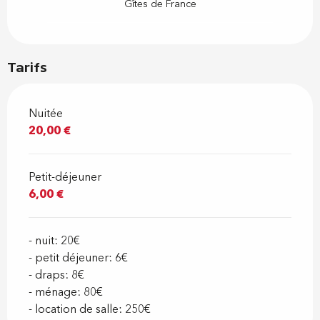
Gîtes de France
Tarifs
Nuitée
20,00 €
Petit-déjeuner
6,00 €
- nuit: 20€
- petit déjeuner: 6€
- draps: 8€
- ménage: 80€
- location de salle: 250€