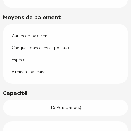
Moyens de paiement
Cartes de paiement
Chèques bancaires et postaux
Espèces
Virement bancaire
Capacité
15 Personne(s)