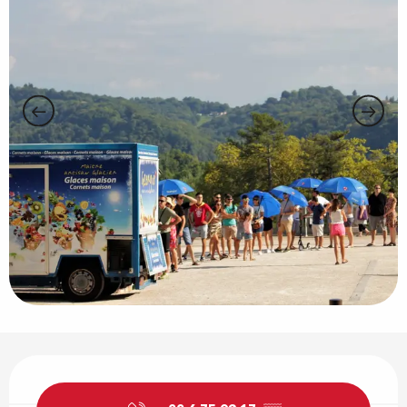
Ouverture et coordonnées