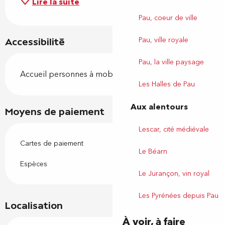
Lire la suite
Pau, coeur de ville
Pau, ville royale
Accessibilité
Pau, la ville paysage
Accueil personnes à mobilité réduite
Les Halles de Pau
Aux alentours
Moyens de paiement
Lescar, cité médiévale
Cartes de paiement
Le Béarn
Espèces
Le Jurançon, vin royal
Les Pyrénées depuis Pau
Localisation
À voir, à faire