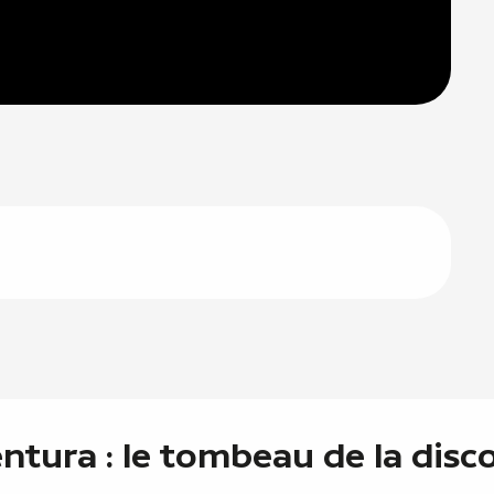
tura : le tombeau de la disc