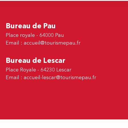
Bureau de Pau
Place royale - 64000 Pau
Email :
accueil@tourismepau.fr
Bureau de Lescar
Place Royale - 64230 Lescar
Email :
accueil-lescar@tourismepau.fr