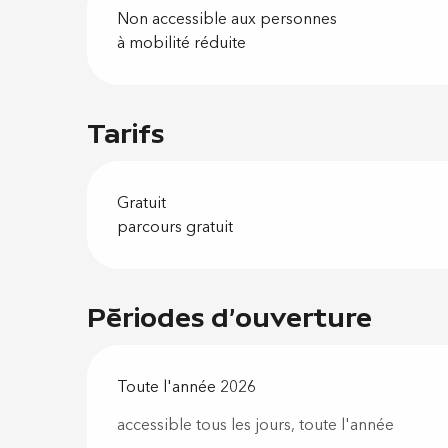
Non accessible aux personnes
à mobilité réduite
Tarifs
Gratuit
parcours gratuit
Périodes d'ouverture
Toute l'année 2026
accessible tous les jours, toute l'année