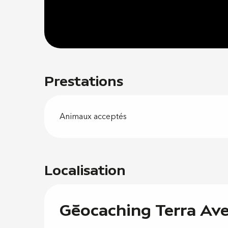
Prestations
Animaux acceptés
Localisation
Géocaching Terra Aven