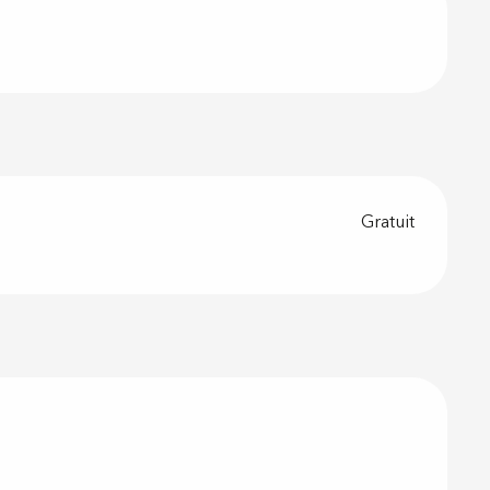
Gratuit