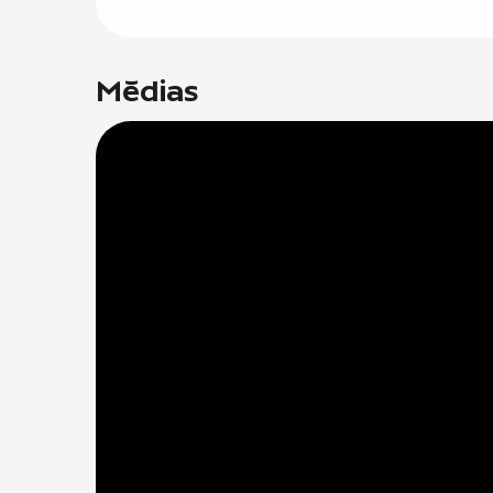
Médias