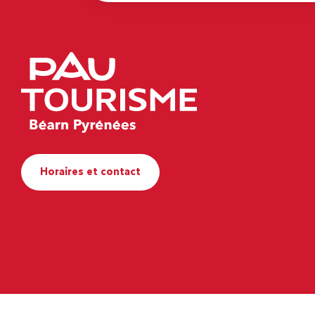
Horaires et contact