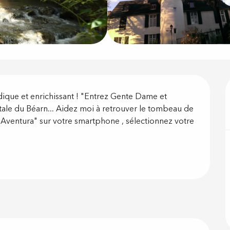
on
dique et enrichissant ! "Entrez Gente Dame et 
tale du Béarn... Aidez moi à retrouver le tombeau de 
 Aventura" sur votre smartphone , sélectionnez votre 