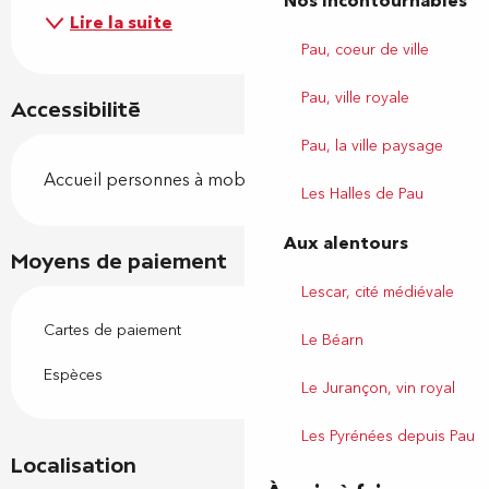
Nos incontournables
Lire la suite
Pau, coeur de ville
Pau, ville royale
Accessibilité
Pau, la ville paysage
Accueil personnes à mobilité réduite
Les Halles de Pau
Aux alentours
Moyens de paiement
Lescar, cité médiévale
Cartes de paiement
Le Béarn
Espèces
Le Jurançon, vin royal
Les Pyrénées depuis Pau
Localisation