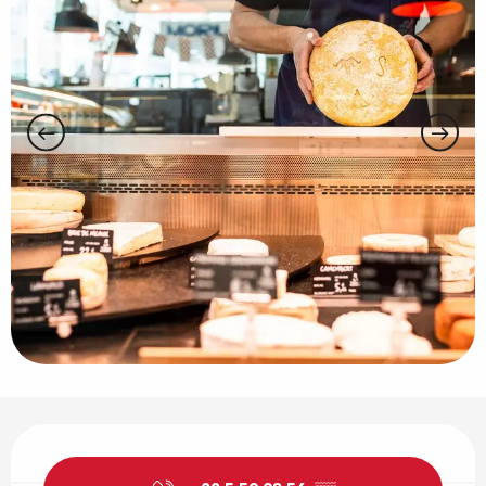
Ouverture et coordonnées