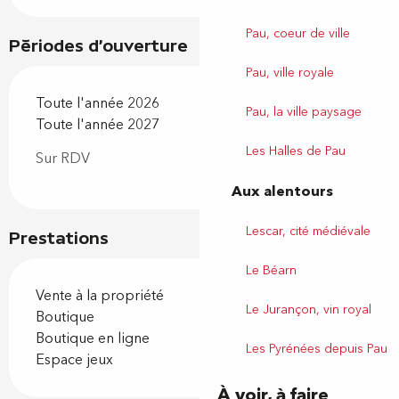
Pau, coeur de ville
Périodes d'ouverture
Pau, ville royale
Toute l'année 2026
Pau, la ville paysage
Toute l'année 2027
Les Halles de Pau
Sur RDV
Aux alentours
Lescar, cité médiévale
Prestations
Le Béarn
Vente à la propriété
Le Jurançon, vin royal
Boutique
Boutique en ligne
Les Pyrénées depuis Pau
Espace jeux
À voir, à faire