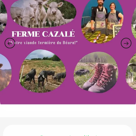
Ouverture et coordonnées