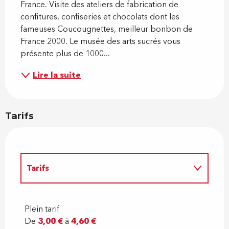
France. Visite des ateliers de fabrication de 
confitures, confiseries et chocolats dont les 
fameuses Coucougnettes, meilleur bonbon de 
France 2000. Le musée des arts sucrés vous 
présente plus de 1000...
Lire la suite
Tarifs
Tarifs
Tarifs 2027
Plein tarif
De
3,00 €
à
4,60 €