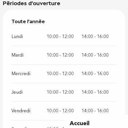
Périodes d'ouverture
Toute l'année
Toute l'année
Lundi
10:00 - 12:00
14:00 - 16:00
Mardi
10:00 - 12:00
14:00 - 16:00
Mercredi
10:00 - 12:00
14:00 - 16:00
Jeudi
10:00 - 12:00
14:00 - 16:00
Vendredi
10:00 - 12:00
14:00 - 16:00
Accueil