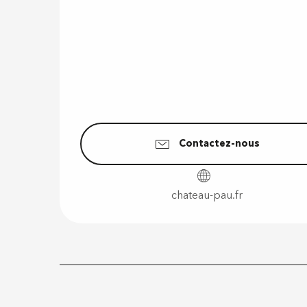
Contactez-nous
chateau-pau.fr