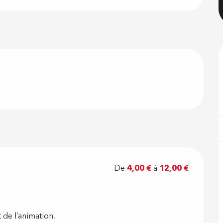
De
4,00 €
à
12,00 €
 de l’animation.