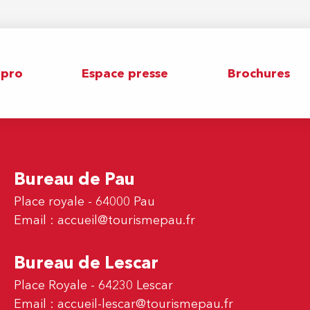
 pro
Espace presse
Brochures
Bureau de Pau
Place royale - 64000 Pau
Email :
accueil@tourismepau.fr
Bureau de Lescar
Place Royale - 64230 Lescar
Email :
accueil-lescar@tourismepau.fr