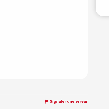
Signaler une erreur