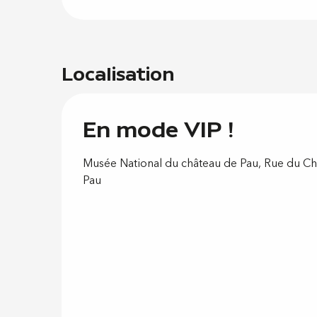
Localisation
En mode VIP !
Musée National du château de Pau, Rue du Ch
Pau