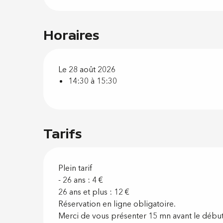
Horaires
Le 28 août 2026
14:30 à 15:30
Tarifs
Plein tarif
- 26 ans : 4 €
26 ans et plus : 12 €
Réservation en ligne obligatoire.
Merci de vous présenter 15 mn avant le début