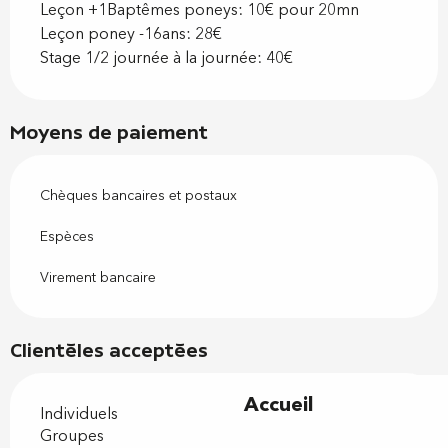
Leçon +1Baptêmes poneys: 10€ pour 20mn
Leçon poney -16ans: 28€
Stage 1/2 journée à la journée: 40€
Moyens de paiement
Chèques bancaires et postaux
Espèces
Virement bancaire
Clientèles acceptées
Accueil
Individuels
Groupes