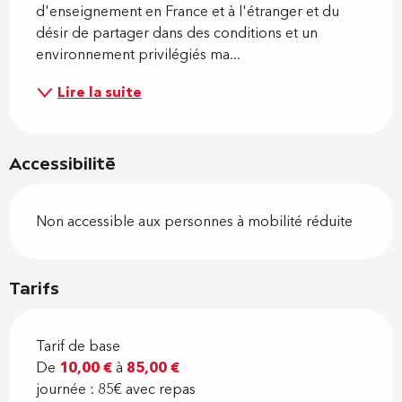
d'enseignement en France et à l'étranger et du 
désir de partager dans des conditions et un 
environnement privilégiés ma...
Lire la suite
Accessibilité
Non accessible aux personnes à mobilité réduite
Tarifs
Tarif de base
De
10,00 €
à
85,00 €
journée : 85€ avec repas