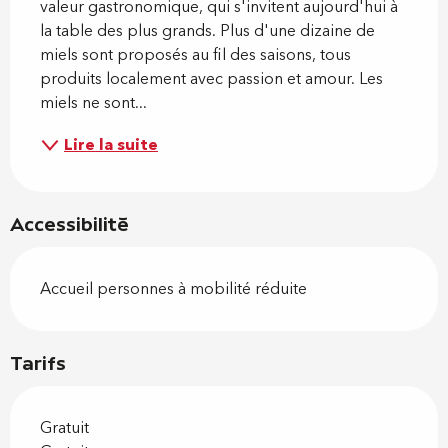
valeur gastronomique, qui s'invitent aujourd'hui à 
la table des plus grands. Plus d'une dizaine de 
miels sont proposés au fil des saisons, tous 
produits localement avec passion et amour. Les 
miels ne sont...
Lire la suite
Accessibilité
Accueil personnes à mobilité réduite
Tarifs
Gratuit