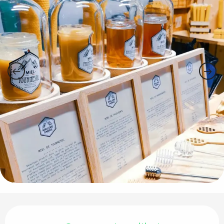
Ouverture et coordonnées