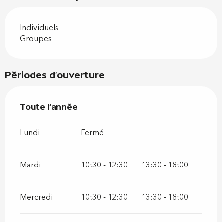
Individuels
Groupes
Périodes d'ouverture
Toute l'année
Toute l'année
Lundi
Fermé
Mardi
10:30 - 12:30
13:30 - 18:00
Mercredi
10:30 - 12:30
13:30 - 18:00