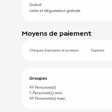
Gratuit
visite et dégustation gratuite
Moyens de paiement
Chèques bancaires et postaux
Espèces
Groupes
Groupes
49 Personne(s)
5 Personne(s) mini
49 Personne(s) maxi