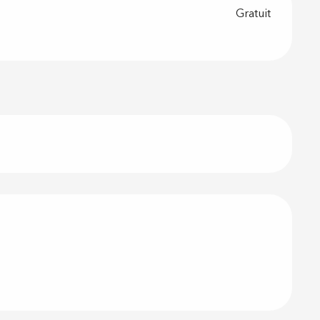
Gratuit