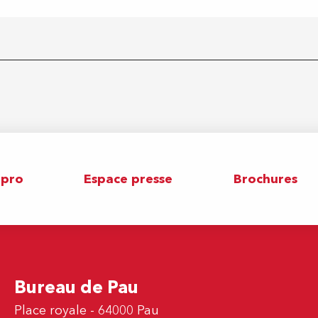
 pro
Espace presse
Brochures
Bureau de Pau
Place royale - 64000 Pau