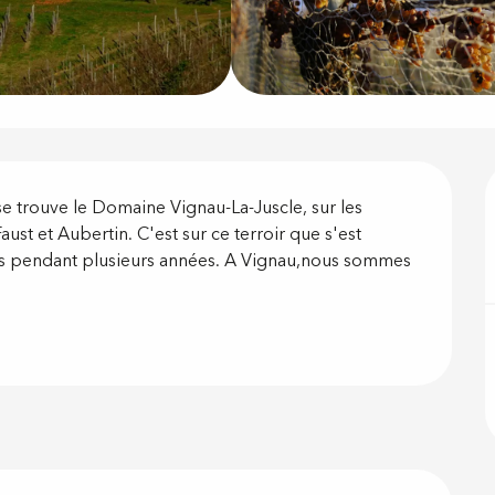
on
e trouve le Domaine Vignau-La-Juscle, sur les 
aust et Aubertin. C'est sur ce terroir que s'est 
 pendant plusieurs années. A Vignau,nous sommes 