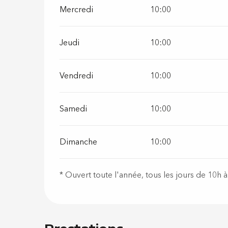
Mercredi
10:00
Jeudi
10:00
Vendredi
10:00
Samedi
10:00
Dimanche
10:00
* Ouvert toute l'année, tous les jours de 10h 