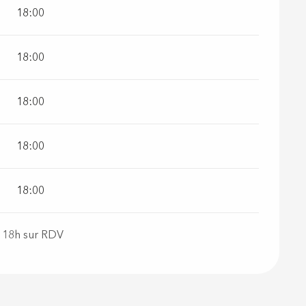
18:00
18:00
18:00
18:00
18:00
à 18h sur RDV