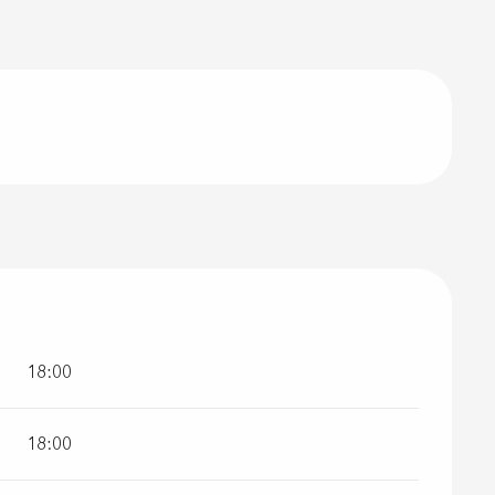
18:00
18:00