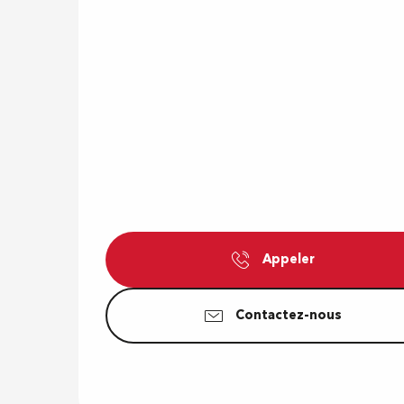
Appeler
Contactez-nous