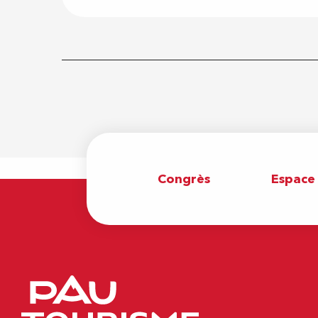
Congrès
Espace