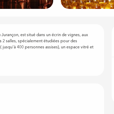
on
Jurançon, est situé dans un écrin de vignes, aux 
 2 salles, spécialement étudiées pour des 
 jusqu'à 400 personnes assises), un espace vitré et 
 prestations