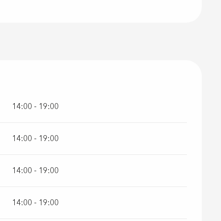
14:00 - 19:00
14:00 - 19:00
14:00 - 19:00
14:00 - 19:00