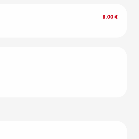
8,00 €