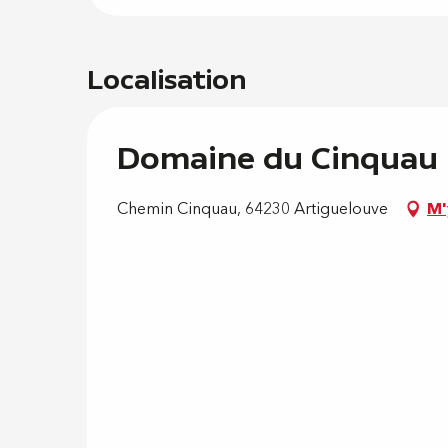
Localisation
Domaine du Cinquau
Chemin Cinquau, 64230 Artiguelouve
M'