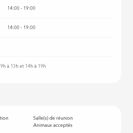
14:00 - 19:00
14:00 - 19:00
 9h à 13h et 14h à 19h
tion
Salle(s) de réunion
Animaux acceptés