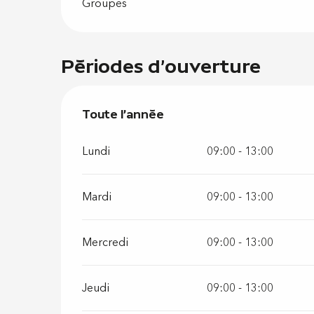
Groupes
Périodes d'ouverture
Toute l'année
Toute l'année
Lundi
09:00 - 13:00
Mardi
09:00 - 13:00
Mercredi
09:00 - 13:00
Jeudi
09:00 - 13:00