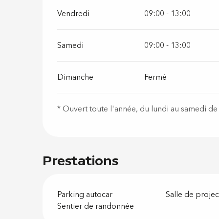
Vendredi
09:00 - 13:00
Samedi
09:00 - 13:00
Dimanche
Fermé
* Ouvert toute l'année, du lundi au samedi de
Prestations
Parking autocar
Salle de projec
Sentier de randonnée