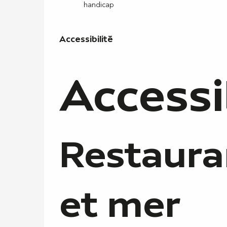
handicap
Accessibilité
Accessibilité
Accessi
Restaura
et mer