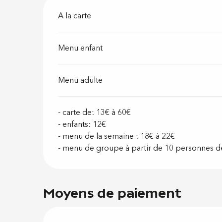
A la carte
Menu enfant
Menu adulte
- carte de: 13€ à 60€
- enfants: 12€
- menu de la semaine : 18€ à 22€
- menu de groupe à partir de 10 personnes d
Moyens de paiement