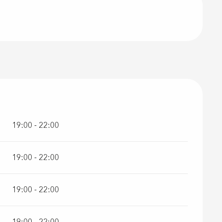
26
19:00 - 22:00
19:00 - 22:00
19:00 - 22:00