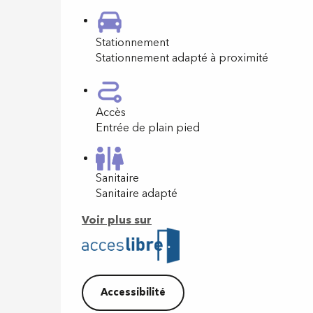
Stationnement
Stationnement adapté à proximité
Accès
Entrée de plain pied
Sanitaire
Sanitaire adapté
Voir plus sur
Accessibilité