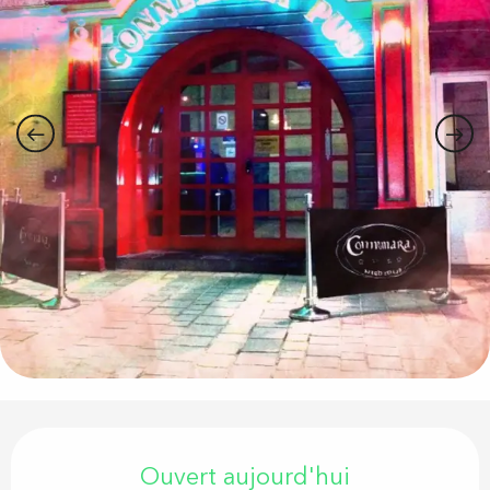
Ouverture et coordonnées
Ouvert aujourd'hui