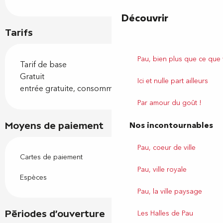
Découvrir
Tarifs
Pau, bien plus que ce que
Tarif de base
Gratuit
Ici et nulle part ailleurs
entrée gratuite, consommations payantes
Par amour du goût !
Nos incontournables
Moyens de paiement
Pau, coeur de ville
Cartes de paiement
Pau, ville royale
Espèces
Pau, la ville paysage
Les Halles de Pau
Périodes d'ouverture