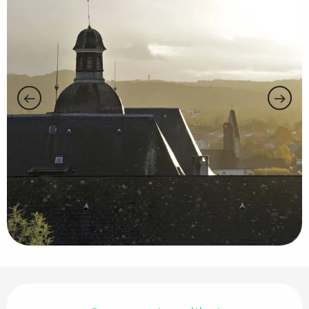
Ouverture et coordonnées