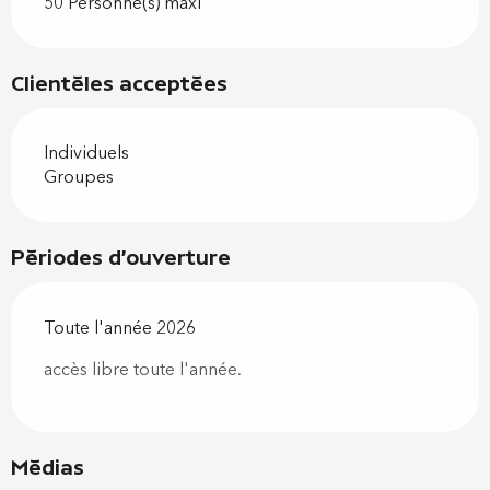
50 Personne(s) maxi
Clientèles acceptées
Individuels
Groupes
Périodes d'ouverture
Toute l'année 2026
accès libre toute l'année.
Médias