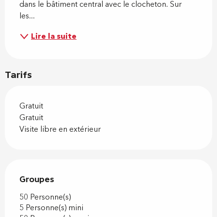
dans le bâtiment central avec le clocheton. Sur 
les...
Lire la suite
Tarifs
Gratuit
Gratuit
Visite libre en extérieur
Groupes
Groupes
50 Personne(s)
5 Personne(s) mini