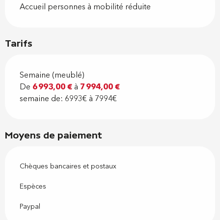
Accueil personnes à mobilité réduite
Tarifs
Semaine (meublé)
De
6 993,00 €
à
7 994,00 €
semaine de: 6993€ à 7994€
Moyens de paiement
Chèques bancaires et postaux
Espèces
Paypal