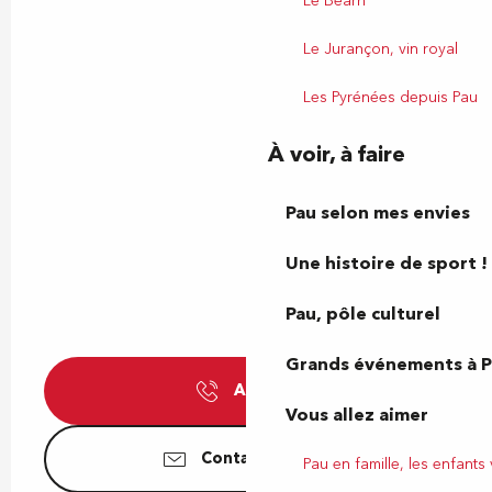
Le Béarn
Le Jurançon, vin royal
Les Pyrénées depuis Pau
À voir, à faire
Pau selon mes envies
Une histoire de sport !
Pau, pôle culturel
Grands événements à 
Appeler
Vous allez aimer
Contactez-nous
Pau en famille, les enfants