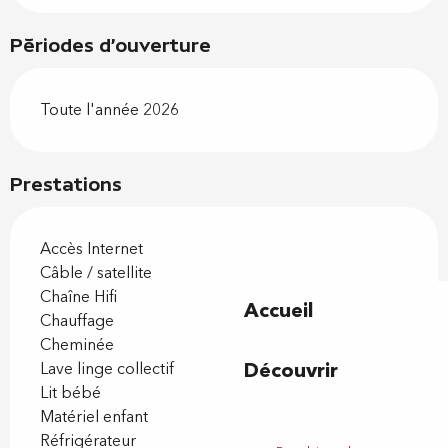
Périodes d'ouverture
Toute l'année 2026
Prestations
Accès Internet
Câble / satellite
Chaîne Hifi
Accueil
Chauffage
Cheminée
Découvrir
Lave linge collectif
Lit bébé
Matériel enfant
Réfrigérateur