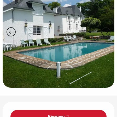
Ouverture et coordonnées
Réserver