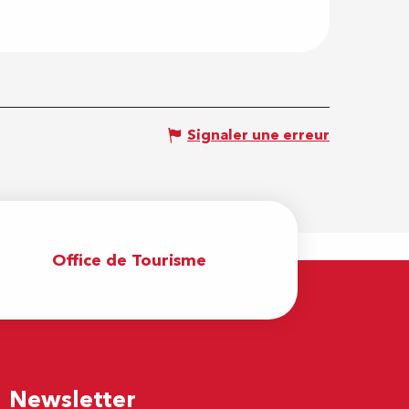
Signaler une erreur
Office de Tourisme
Newsletter