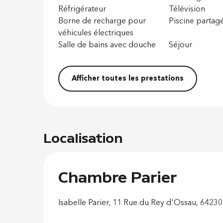
Réfrigérateur
Télévision
Borne de recharge pour
Piscine partag
véhicules électriques
Salle de bains avec douche
Séjour
Afficher toutes les prestations
Localisation
Chambre Parier
Isabelle Parier, 11 Rue du Rey d'Ossau, 64230