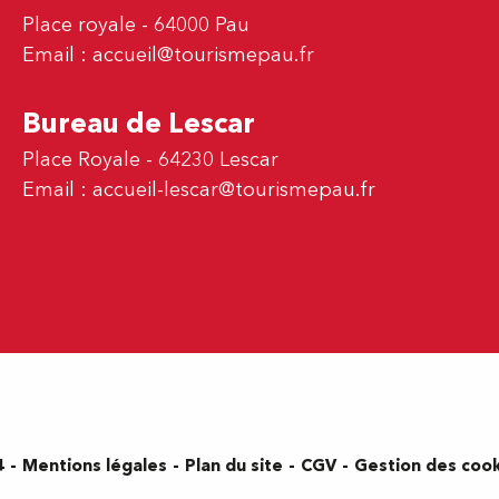
Place royale - 64000 Pau
Email :
accueil@tourismepau.fr
Bureau de Lescar
Place Royale - 64230 Lescar
Email :
accueil-lescar@tourismepau.fr
Mentions légales
Plan du site
CGV
Gestion des coo
4