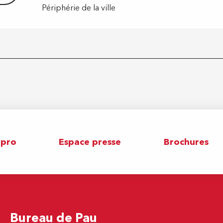
Périphérie de la ville
 pro
Espace presse
Brochures
Bureau de Pau