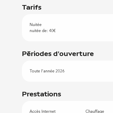
Tarifs
Nuitée
nuitée de: 40€
Périodes d'ouverture
Toute l'année 2026
Prestations
Accès Internet
Chauffage