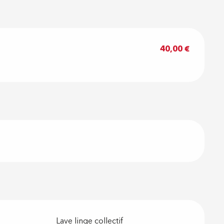
40,00 €
Lave linge collectif