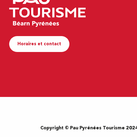
Horaires et contact
Copyright © Pau Pyrénées Tourisme 202