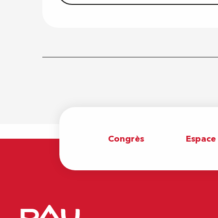
Congrès
Espace