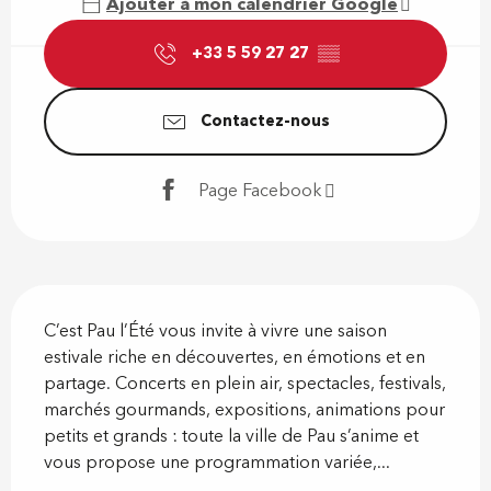
Ajouter à mon calendrier Google
+33 5 59 27 27
▒▒
Contactez-nous
Page Facebook
Description
C’est Pau l’Été vous invite à vivre une saison 
estivale riche en découvertes, en émotions et en 
partage. Concerts en plein air, spectacles, festivals, 
marchés gourmands, expositions, animations pour 
petits et grands : toute la ville de Pau s’anime et 
vous propose une programmation variée,...