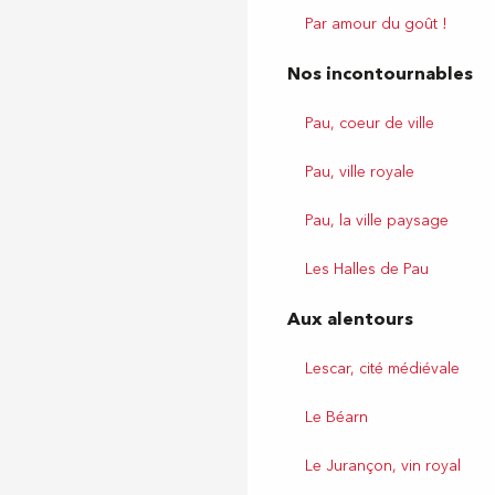
Par amour du goût !
Nos incontournables
Pau, coeur de ville
Pau, ville royale
Pau, la ville paysage
Les Halles de Pau
Aux alentours
Lescar, cité médiévale
Le Béarn
Le Jurançon, vin royal