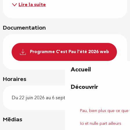
Lire la suite
Documentation
Programme C'est Pau l'été 2026 web
Accueil
Horaires
Découvrir
Du 22 juin 2026 au 6 septembre 2026
Pau, bien plus que ce que
Médias
Ici et nulle part ailleurs