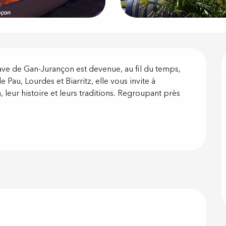
on
ve de Gan-Jurançon est devenue, au fil du temps, 
Pau, Lourdes et Biarritz, elle vous invite à 
eur histoire et leurs traditions. Regroupant près 