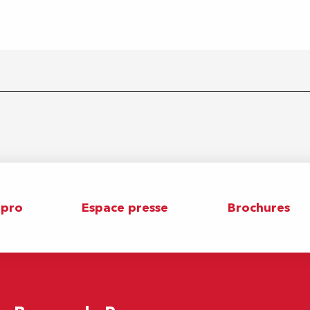
 pro
Espace presse
Brochures