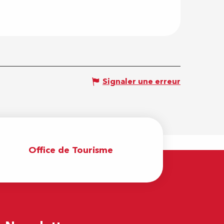
Signaler une erreur
Office de Tourisme