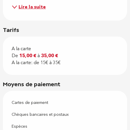
Lire la suite
Tarifs
A la carte
De
15,00 €
à
35,00 €
A la carte: de 15€ à 35€
Moyens de paiement
Cartes de paiement
Chèques bancaires et postaux
Espèces