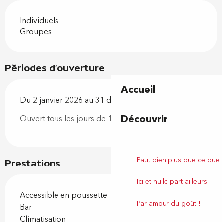
Individuels
Groupes
Périodes d'ouverture
Accueil
Du 2 janvier 2026 au 31 décembre 2026
Découvrir
Ouvert tous les jours de 19h30 à 1h30
Pau, bien plus que ce que
Prestations
Ici et nulle part ailleurs
Accessible en poussette
Par amour du goût !
Bar
Climatisation