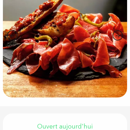
Ouverture et coordonnées
Ouvert aujourd'hui