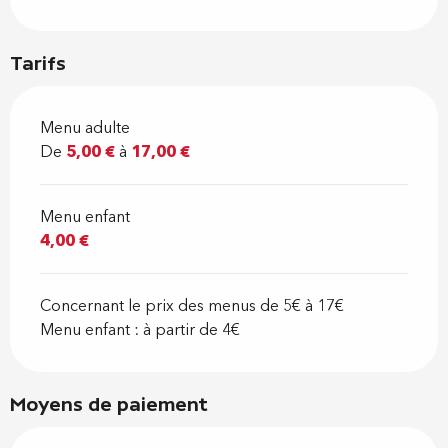
Tarifs
Menu adulte
De
5,00 €
à
17,00 €
Menu enfant
4,00 €
Concernant le prix des menus de 5€ à 17€
Menu enfant : à partir de 4€
Moyens de paiement