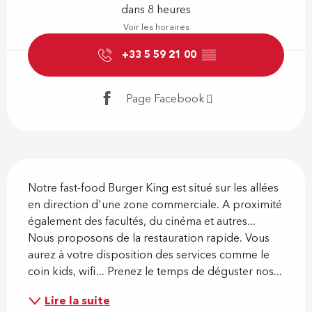
dans 8 heures
Voir les horaires
+33 5 59 21 00
▒▒
Page Facebook
Description
Notre fast-food Burger King est situé sur les allées 
en direction d'une zone commerciale. A proximité 
également des facultés, du cinéma et autres... 
Nous proposons de la restauration rapide. Vous 
aurez à votre disposition des services comme le 
coin kids, wifi... Prenez le temps de déguster nos...
Lire la suite