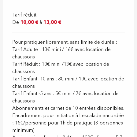
Tarif réduit
De
10,00 €
à
13,00 €
Pour pratiquer librement, sans limite de durée :
Tarif Adulte : 13€ mini / 16€ avec location de
chaussons
Tarif Réduit : 10€ mini /13€ avec location de
chaussons
Tarif Enfant -10 ans : 8€ mini / 10€ avec location de
chaussons
Tarif Enfant -5 ans : 5€ mini / 7€ avec location de
chaussons
Abonnements et carnet de 10 entrées disponibles.
Encadrement pour initiation à l'escalade encordée
: 15€/personne pour 1h de pratique (3 personnes
minimum)