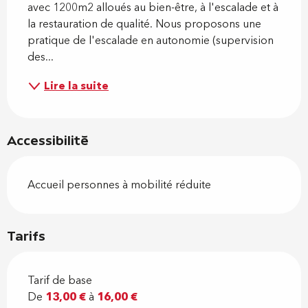
avec 1200m2 alloués au bien-être, à l'escalade et à 
la restauration de qualité. Nous proposons une 
pratique de l'escalade en autonomie (supervision 
des...
Lire la suite
Accessibilité
Accueil personnes à mobilité réduite
Tarifs
Tarif de base
De
13,00 €
à
16,00 €