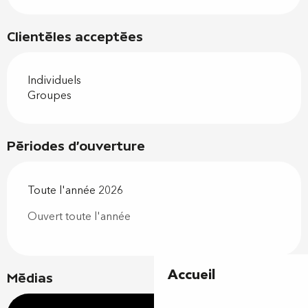
Clientèles acceptées
Individuels
Groupes
Périodes d'ouverture
Toute l'année 2026
Ouvert toute l'année
Accueil
Médias