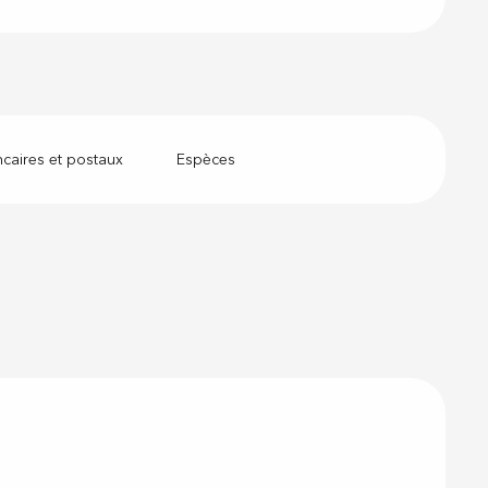
caires et postaux
Espèces