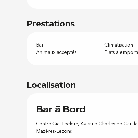
Prestations
Bar
Climatisation
Animaux acceptés
Plats à emport
Localisation
Bar à Bord
Centre Cial Leclerc, Avenue Charles de Gaull
Mazères-Lezons