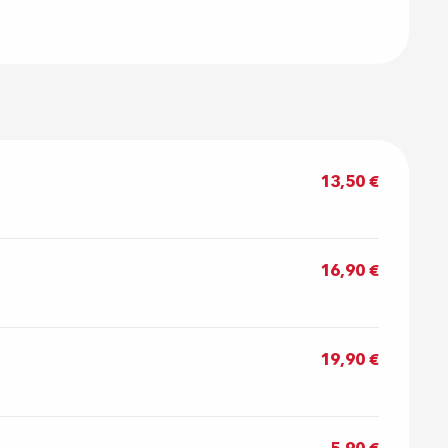
13,50 €
16,90 €
19,90 €