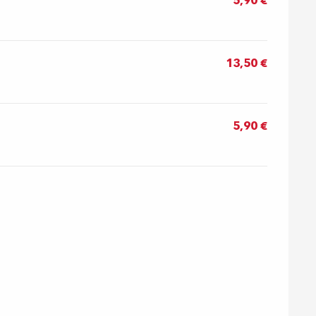
5,90 €
13,50 €
5,90 €