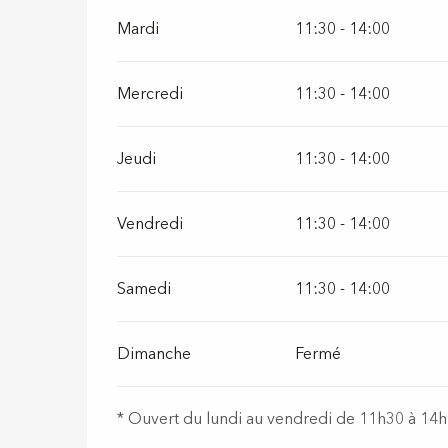
Mardi
11:30 - 14:00
Mercredi
11:30 - 14:00
Jeudi
11:30 - 14:00
Vendredi
11:30 - 14:00
Samedi
11:30 - 14:00
Dimanche
Fermé
* Ouvert du lundi au vendredi de 11h30 à 14h