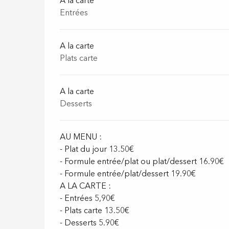
A la carte
Entrées
A la carte
Plats carte
A la carte
Desserts
AU MENU :
- Plat du jour 13.50€
- Formule entrée/plat ou plat/dessert 16.90€
- Formule entrée/plat/dessert 19.90€
A LA CARTE :
- Entrées 5,90€
- Plats carte 13.50€
- Desserts 5.90€