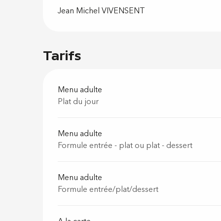
Jean Michel VIVENSENT
Tarifs
Menu adulte
Plat du jour
Menu adulte
Formule entrée - plat ou plat - dessert
Menu adulte
Formule entrée/plat/dessert