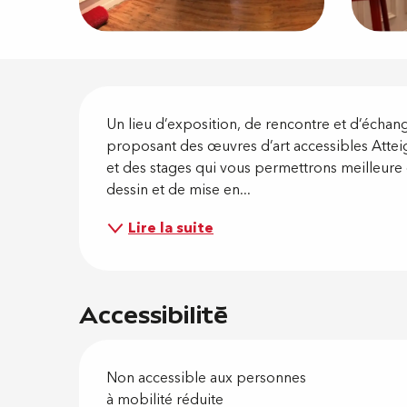
Descripti
Un lieu d’exposition, de rencontre et d’échang
proposant des œuvres d’art accessibles Atteign
et des stages qui vous permettrons meilleure
dessin et de mise en...
Lire la suite
Accessibilité
Non accessible aux personnes
à mobilité réduite