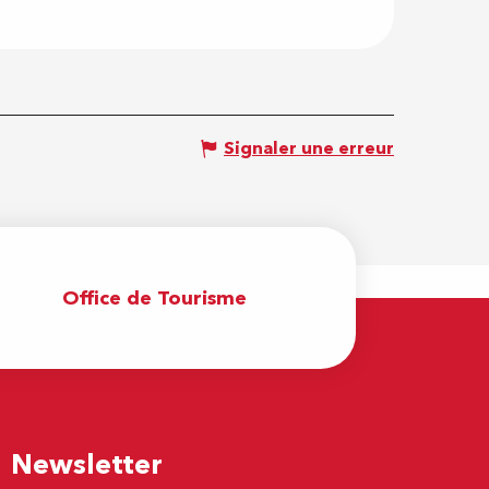
Signaler une erreur
Office de Tourisme
Newsletter