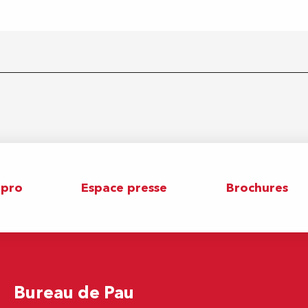
 pro
Espace presse
Brochures
Bureau de Pau