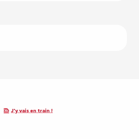
J'y vais en train !