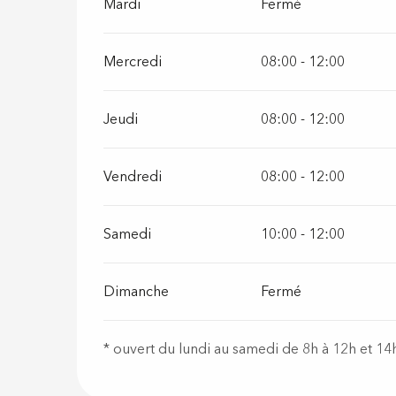
Mardi
Fermé
Mercredi
08:00 - 12:00
Jeudi
08:00 - 12:00
Vendredi
08:00 - 12:00
Samedi
10:00 - 12:00
Dimanche
Fermé
* ouvert du lundi au samedi de 8h à 12h et 14h