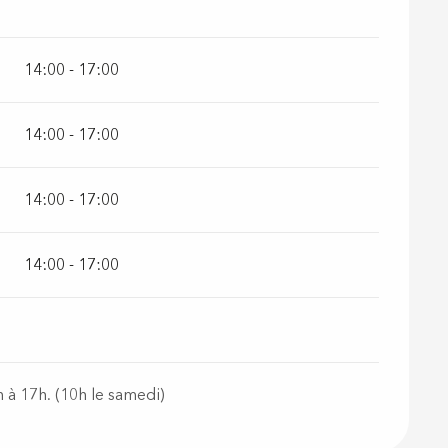
14:00 - 17:00
14:00 - 17:00
14:00 - 17:00
14:00 - 17:00
 à 17h. (10h le samedi)