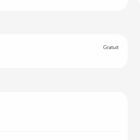
Gratuit