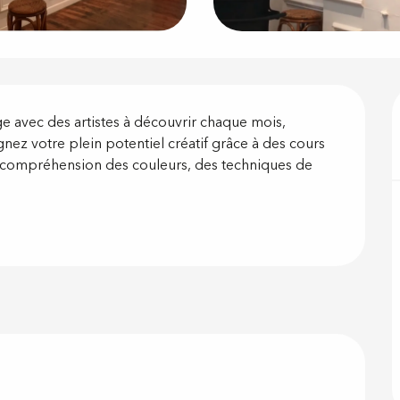
on
e avec des artistes à découvrir chaque mois, 
ez votre plein potentiel créatif grâce à des cours 
 compréhension des couleurs, des techniques de 