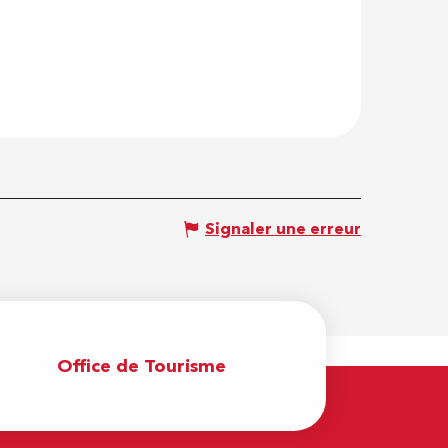
Signaler une erreur
Office de Tourisme