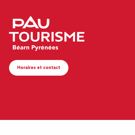
Horaires et contact