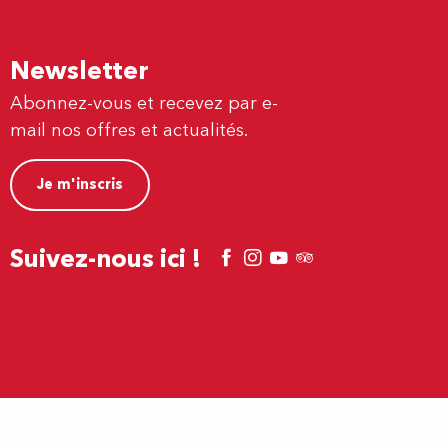
Newsletter
Abonnez-vous et recevez par e-
mail nos offres et actualités.
Je m'inscris
Suivez-nous ici !