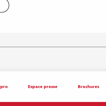
 pro
Espace presse
Brochures