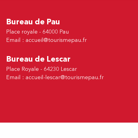
Bureau de Pau
Place royale - 64000 Pau
Email :
accueil@tourismepau.fr
Bureau de Lescar
Place Royale - 64230 Lescar
Email :
accueil-lescar@tourismepau.fr