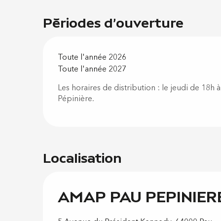
Périodes d'ouverture
Toute l'année 2026
Toute l'année 2027
Les horaires de distribution : le jeudi de 18h 
Pépinière.
Localisation
AMAP PAU PEPINIER