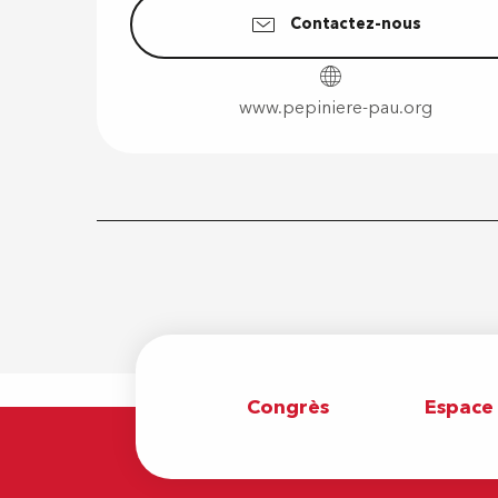
Contactez-nous
www.pepiniere-pau.org
Congrès
Espace