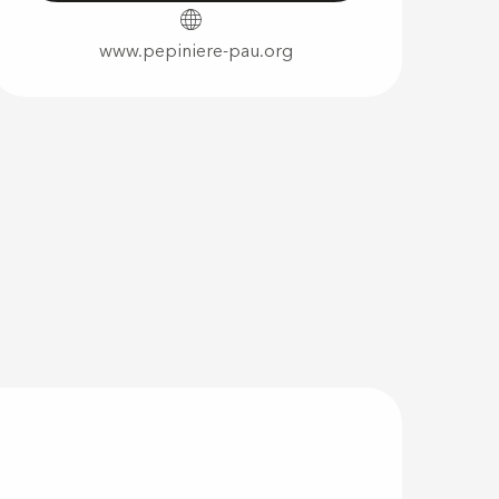
www.pepiniere-pau.org