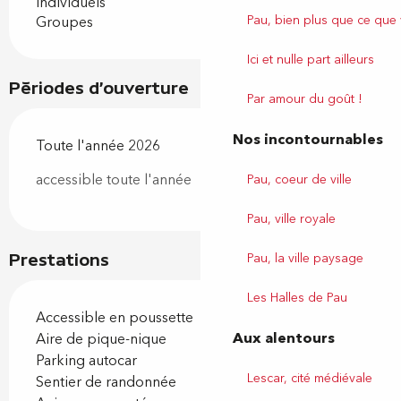
Individuels
Pau, bien plus que ce que
Groupes
Ici et nulle part ailleurs
Périodes d'ouverture
Par amour du goût !
Nos incontournables
Toute l'année 2026
accessible toute l'année
Pau, coeur de ville
Pau, ville royale
Pau, la ville paysage
Prestations
Les Halles de Pau
Accessible en poussette
Aux alentours
Aire de pique-nique
Parking autocar
Lescar, cité médiévale
Sentier de randonnée