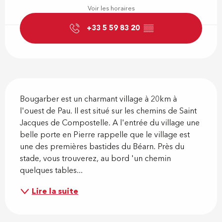
Voir les horaires
+33 5 59 83 20
▒▒
Description
Bougarber est un charmant village à 20km à 
l'ouest de Pau. Il est situé sur les chemins de Saint 
Jacques de Compostelle. A l'entrée du village une 
belle porte en Pierre rappelle que le village est 
une des premières bastides du Béarn. Près du 
stade, vous trouverez, au bord 'un chemin 
quelques tables...
Lire la suite