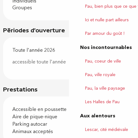
Individuels
Pau, bien plus que ce que
Groupes
Ici et nulle part ailleurs
Périodes d'ouverture
Par amour du goût !
Nos incontournables
Toute l'année 2026
Pau, coeur de ville
accessible toute l'année
Pau, ville royale
Pau, la ville paysage
Prestations
Les Halles de Pau
Accessible en poussette
Aux alentours
Aire de pique-nique
Parking autocar
Lescar, cité médiévale
Animaux acceptés