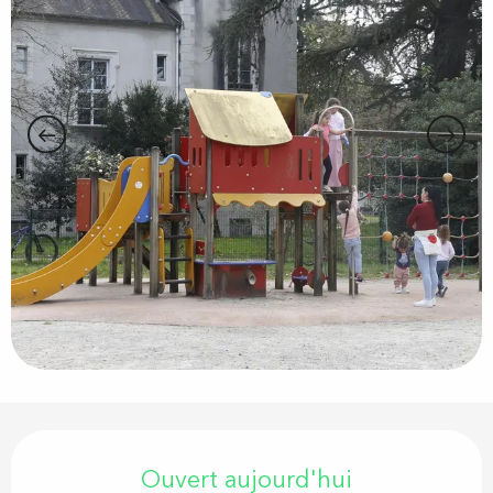
Ouverture et coordonnées
Ouvert aujourd'hui