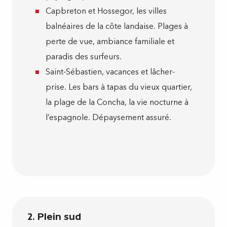
Capbreton et Hossegor, les villes
balnéaires de la côte landaise. Plages à
perte de vue, ambiance familiale et
paradis des surfeurs.
Saint-Sébastien, vacances et lâcher-
prise. Les bars à tapas du vieux quartier,
la plage de la Concha, la vie nocturne à
l’espagnole. Dépaysement assuré.
2. Plein sud