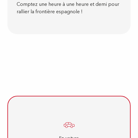
Comptez une heure à une heure et demi pour
rallier la frontière espagnole !