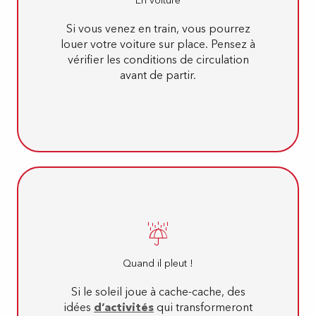
En voiture
Si vous venez en train, vous pourrez
louer votre voiture sur place. Pensez à
vérifier les conditions de circulation
avant de partir.
Quand il pleut !
Si le soleil joue à cache-cache, des
idées
d’activités
qui transformeront