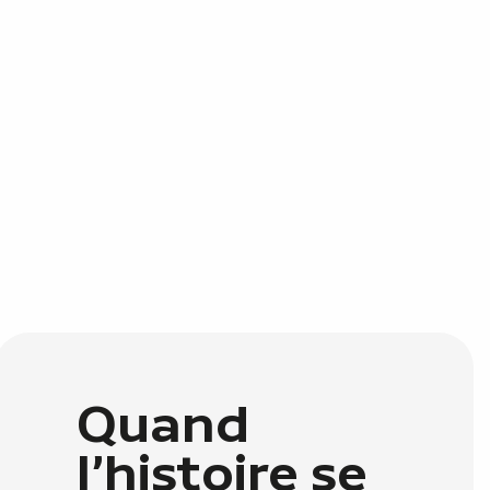
Quand
l'histoire se