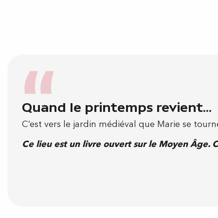
Quand le printemps revient...
C’est vers le jardin médiéval que Marie se tourn
Ce lieu est un livre ouvert sur le Moyen Âge. 