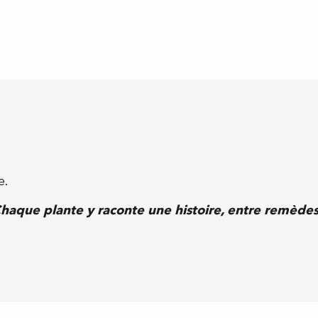
e.
Chaque plante y raconte une histoire, entre remèdes,