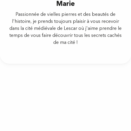
Marie
Passionnée de vielles pierres et des beautés de
l'histoire, je prends toujours plaisir à vous recevoir
dans la cité médiévale de Lescar où j'aime prendre le
temps de vous faire découvrir tous les secrets cachés
de ma cité !