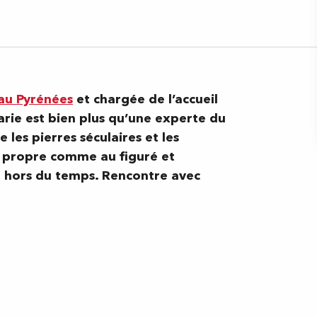
au Pyrénées
et chargée de l’accueil
arie est bien plus qu’une experte du
 les pierres séculaires et les
au propre comme au figuré et
e hors du temps. Rencontre avec