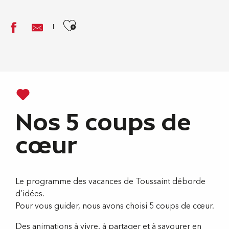
Ajouter aux favoris
Nos 5 coups de
cœur
Le programme des vacances de Toussaint déborde
d’idées.
Pour vous guider, nous avons choisi 5 coups de cœur.
Des animations à vivre, à partager et à savourer en