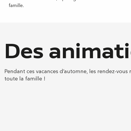
famille.
Des animati
Pendant ces vacances d’automne, les rendez-vous n
toute la famille !