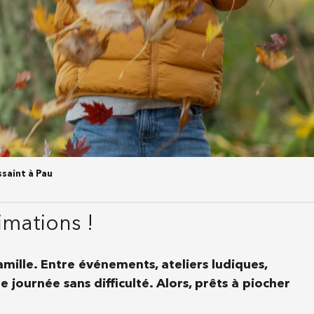
saint à Pau
imations !
mille. Entre événements, ateliers ludiques,
journée sans difficulté. Alors, prêts à piocher