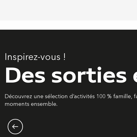
Inspirez-vous !
Des sorties 
Découvrez une sélection d’activités 100 % famille,
moments ensemble.