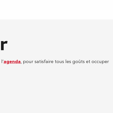
r
l’
agenda
, pour satisfaire tous les goûts et occuper