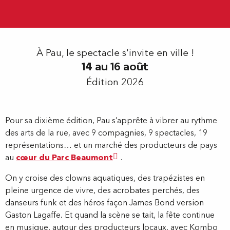
À Pau, le spectacle s'invite en ville !
14 au 16 août
Édition 2026
Pour sa dixième édition, Pau s’apprête à vibrer au rythme
des arts de la rue, avec 9 compagnies, 9 spectacles, 19
représentations… et un marché des producteurs de pays
au
cœur du Parc Beaumont
.
On y croise des clowns aquatiques, des trapézistes en
pleine urgence de vivre, des acrobates perchés, des
danseurs funk et des héros façon James Bond version
Gaston Lagaffe. Et quand la scène se tait, la fête continue
en musique, autour des producteurs locaux, avec Kombo