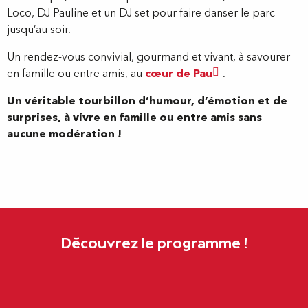
Loco, DJ Pauline et un DJ set pour faire danser le parc
jusqu’au soir.
Un rendez-vous convivial, gourmand et vivant, à savourer
en famille ou entre amis, au
cœur de Pau
.
Un véritable tourbillon d’humour, d’émotion et de
surprises, à vivre en famille ou entre amis sans
aucune modération !
Découvrez le programme !