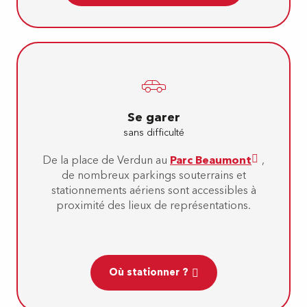
Se garer
sans difficulté
De la place de Verdun au
Parc Beaumont
,
de nombreux parkings souterrains et
stationnements aériens sont accessibles à
proximité des lieux de représentations.
Où stationner ?