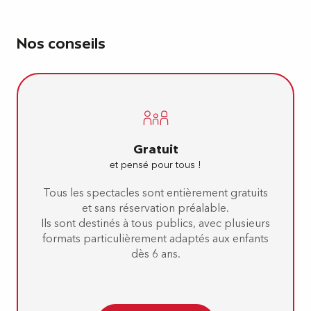
Nos conseils
Gratuit
et pensé pour tous !
Tous les spectacles sont entièrement gratuits
et sans réservation préalable.
Ils sont destinés à tous publics, avec plusieurs
formats particulièrement adaptés aux enfants
dès 6 ans.