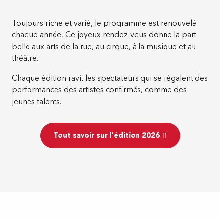
Toujours riche et varié, le programme est renouvelé
chaque année. Ce joyeux rendez-vous donne la part
belle aux arts de la rue, au cirque, à la musique et au
théâtre.
Chaque édition ravit les spectateurs qui se régalent des
performances des artistes confirmés, comme des
jeunes talents.
Tout savoir sur l'édition 2026