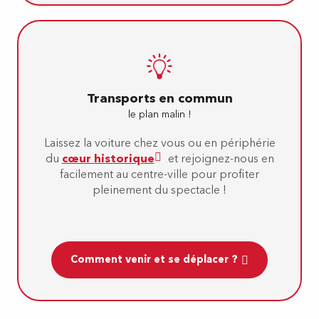
Transports en commun
le plan malin !
Laissez la voiture chez vous ou en périphérie
du
cœur historique
et rejoignez-nous en
facilement au centre-ville pour profiter
pleinement du spectacle !
Comment venir et se déplacer ?