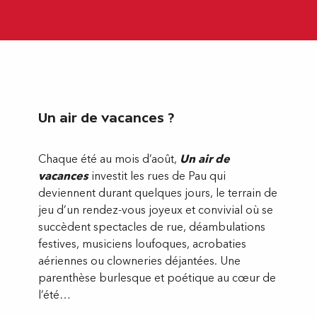
Un air de vacances ?
Chaque été au mois d’août,
Un air de
vacances
investit les rues de Pau qui
deviennent durant quelques jours, le terrain de
jeu d’un rendez-vous joyeux et convivial où se
succèdent spectacles de rue, déambulations
festives, musiciens loufoques, acrobaties
aériennes ou clowneries déjantées. Une
parenthèse burlesque et poétique au cœur de
l’été…