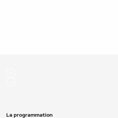
La programmation