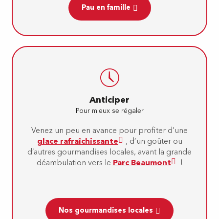
Pau en famille
Anticiper
Pour mieux se régaler
Venez un peu en avance pour profiter d’une
glace rafraîchissante
, d’un goûter ou
d’autres gourmandises locales, avant la grande
déambulation vers le
Parc Beaumont
!
Nos gourmandises locales