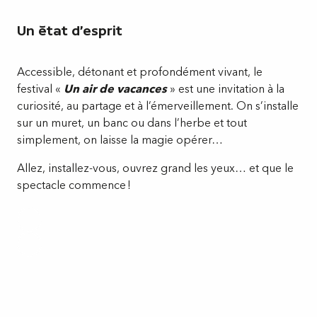
Un état d'esprit
Accessible, détonant et profondément vivant, le
festival «
Un air de vacances
» est une invitation à la
curiosité, au partage et à l’émerveillement. On s’installe
sur un muret, un banc ou dans l’herbe et tout
simplement, on laisse la magie opérer…
Allez, installez-vous, ouvrez grand les yeux… et que le
spectacle commence !