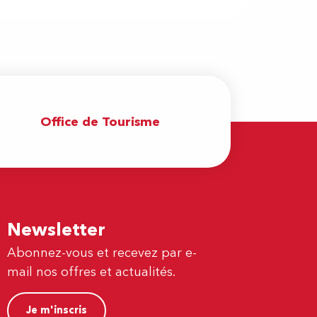
Office de Tourisme
Newsletter
Abonnez-vous et recevez par e-
mail nos offres et actualités.
Je m'inscris