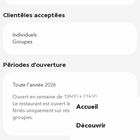
Clientèles acceptées
Individuels
Groupes
Périodes d'ouverture
Toute l'année 2026
Ouvert en semaine de 19h00 à 21h30.
Le restaurant est ouvert le week-end et les jours
Accueil
fériés uniquement sur réservation pour les
groupes.
Découvrir