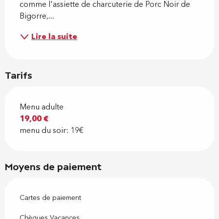
comme l'assiette de charcuterie de Porc Noir de 
Bigorre,...
Lire la suite
Tarifs
Menu adulte
19,00 €
menu du soir: 19€
Moyens de paiement
Cartes de paiement
Chèques Vacances