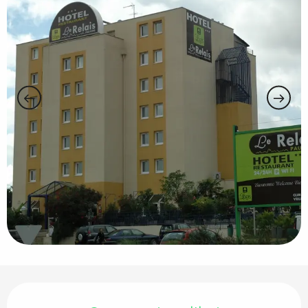
Ouverture et coordonnées