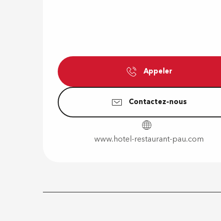
Appeler
Contactez-nous
www.hotel-restaurant-pau.com