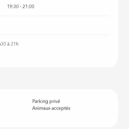
19:30 - 21:00
h30 à 21h
Parking privé
Animaux acceptés