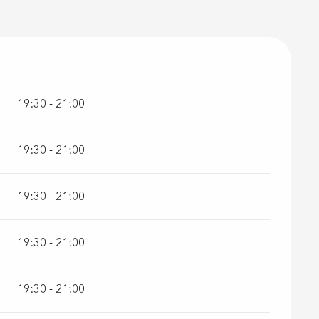
6
19:30 - 21:00
19:30 - 21:00
19:30 - 21:00
19:30 - 21:00
19:30 - 21:00