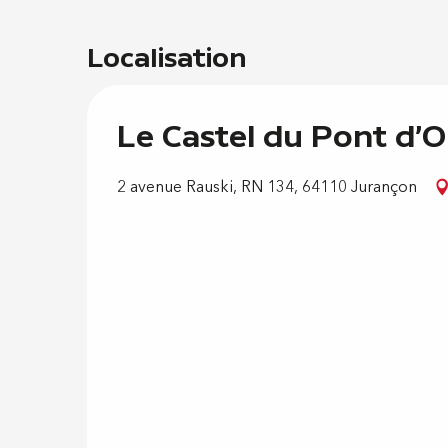
Localisation
Le Castel du Pont d'O
2 avenue Rauski, RN 134, 64110 Jurançon