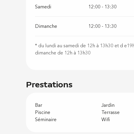
Samedi
12:00 - 13:30
Dimanche
12:00 - 13:30
* du lundi au samedi de 12h à 13h30 et d e19
dimanche de 12h à 13h30
Prestations
Bar
Jardin
Piscine
Terrasse
Séminaire
Wifi