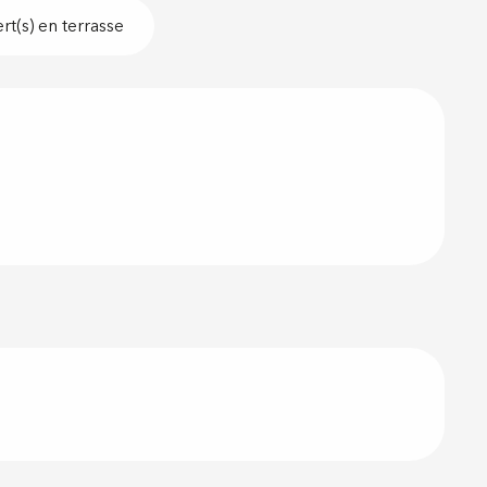
t(s) en terrasse