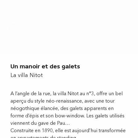
Un manoir et des galets
La villa Nitot
A l’angle de la rue, la villa Nitot au n°3, offre un bel
aperçu du style néo-renaissance, avec une tour
néogothique élancée, des galets apparents en
forme d’épis et son bow-window. Les galets utilisés
viennent du gave de Pau…
Construite en 1890, elle est aujourd’hui transformée
en appartements de standing.