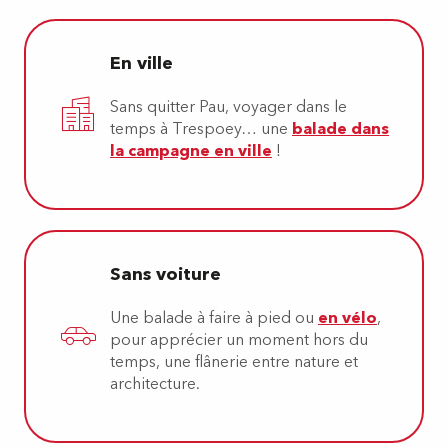
En ville
Sans quitter Pau, voyager dans le
temps à Trespoey… une
balade dans
la campagne en ville
!
Sans voiture
Une balade à faire à pied ou
en vélo
,
pour apprécier un moment hors du
temps, une flânerie entre nature et
architecture.