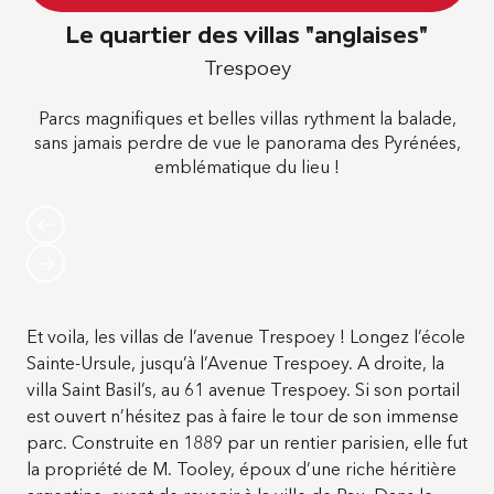
Le quartier des villas "anglaises"
Trespoey
Parcs magnifiques et belles villas rythment la balade,
sans jamais perdre de vue le panorama des Pyrénées,
emblématique du lieu !
Et voila, les villas de l’avenue Trespoey ! Longez l’école
Sainte-Ursule, jusqu’à l’Avenue Trespoey. A droite, la
villa Saint Basil’s, au 61 avenue Trespoey. Si son portail
est ouvert n’hésitez pas à faire le tour de son immense
parc. Construite en 1889 par un rentier parisien, elle fut
la propriété de M. Tooley, époux d’une riche héritière