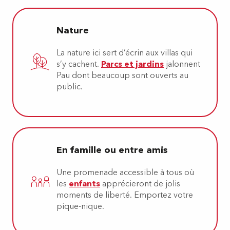
Nature
La nature ici sert d’écrin aux villas qui
s’y cachent.
Parcs et jardins
jalonnent
Pau dont beaucoup sont ouverts au
public.
En famille ou entre amis
Une promenade accessible à tous où
les
enfants
apprécieront de jolis
moments de liberté. Emportez votre
pique-nique.