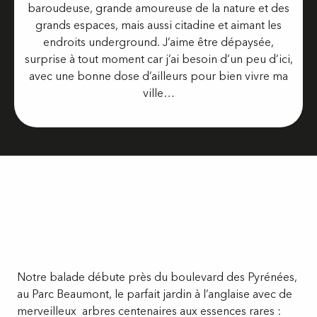
baroudeuse, grande amoureuse de la nature et des
grands espaces, mais aussi citadine et aimant les
endroits underground. J’aime être dépaysée,
surprise à tout moment car j’ai besoin d’un peu d’ici,
avec une bonne dose d’ailleurs pour bien vivre ma
ville…
Notre balade débute près du boulevard des Pyrénées,
au Parc Beaumont, le parfait jardin à l’anglaise avec de
merveilleux arbres centenaires aux essences rares :