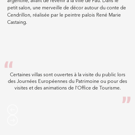
argentine, avant de revenir à la ville de Pau. Dans le
petit salon, une merveille de décor autour du conte de
Cendrillon, réalisée par le peintre palois René Marie
Castaing.
Certaines villas sont ouvertes à la visite du public lors
des Journées Européennes du Patrimoine ou pour des
visites et des animations de l’Office de Tourisme.