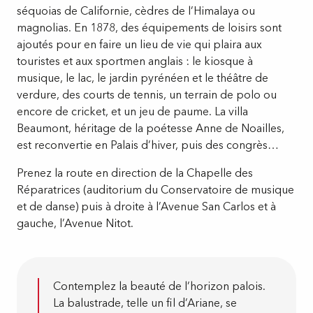
séquoias de Californie, cèdres de l’Himalaya ou
magnolias. En 1878, des équipements de loisirs sont
ajoutés pour en faire un lieu de vie qui plaira aux
touristes et aux sportmen anglais : le kiosque à
musique, le lac, le jardin pyrénéen et le théâtre de
verdure, des courts de tennis, un terrain de polo ou
encore de cricket, et un jeu de paume. La villa
Beaumont, héritage de la poétesse Anne de Noailles,
est reconvertie en Palais d’hiver, puis des congrès…
Prenez la route en direction de la Chapelle des
Réparatrices (auditorium du Conservatoire de musique
et de danse) puis à droite à l’Avenue San Carlos et à
gauche, l’Avenue Nitot.
Contemplez la beauté de l’horizon palois.
La balustrade, telle un fil d’Ariane, se