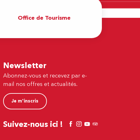
Office de Tourisme
Newsletter
Abonnez-vous et recevez par e-
mail nos offres et actualités.
Je m'inscris
Suivez-nous ici !