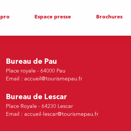
 pro
Espace presse
Brochures
Bureau de Pau
Place royale - 64000 Pau
Email :
accueil@tourismepau.fr
Bureau de Lescar
Place Royale - 64230 Lescar
Email :
accueil-lescar@tourismepau.fr