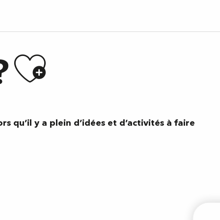
Ajouter a
?
s qu’il y a plein d’idées et d’activités à faire